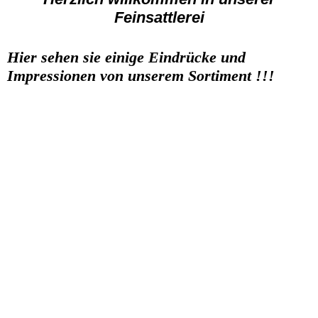
Feinsattlerei
Hier sehen sie einige Eindrücke und
Impressionen von unserem Sortiment !!!