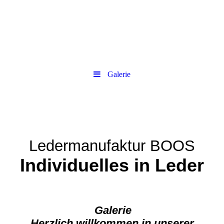
Galerie
Ledermanufaktur BOOS
Individuelles in Leder
Galerie
Herzlich willkommen in unserer